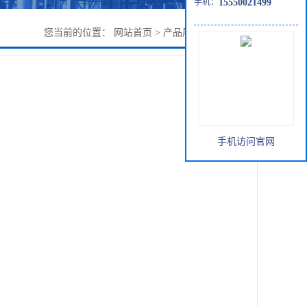
手机：
15550021499
您当前的位置：
网站首页
>
产品展厅
>
碳酸二甲酯
手机访问官网