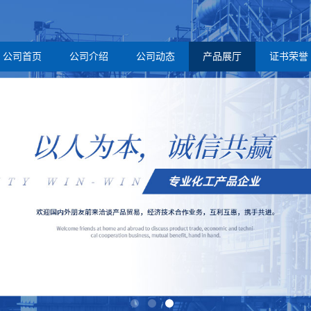
公司首页
公司介绍
公司动态
产品展厅
证书荣誉