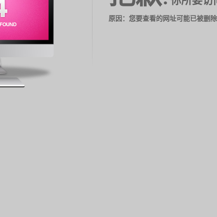
你所要访
原因：您要查看的网址可能已被删除