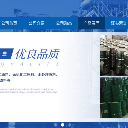
公司首页
公司介绍
公司动态
产品展厅
证书荣誉