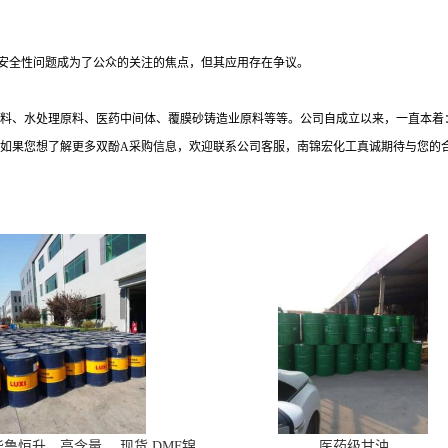
安全性问题成为了公众的关注的焦点，但其应用存在争议。
料、水处理原料、医药中间体、覆膜砂铸造业原料等等。公司自成立以来，一直本着：
如果您想了解更多双酚A采购信息，欢迎联系公司客服，南锦宏化工真诚期待与您的
鲁恒升，高含量 ，现货 DMF锦
医药级甘油