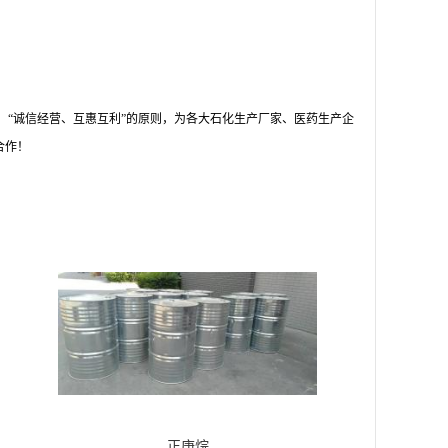
“诚信经营、互惠互利”的原则，为各大石化生产厂家、医药生产企
合作！
正庚烷