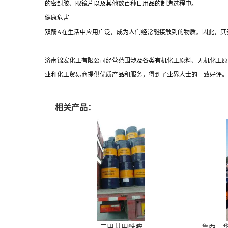
的密封胶、眼镜片以及其他数百种日用品的制造过程中。
健康危害
双酚A在生活中应用广泛，成为人们经常能接触到的物质。因此，其
济南锦宏化工有限公司经营范围涉及各类有机化工原料、无机化工原
业和化工贸易商提供优质产品和服务，得到了业界人士的一致好评。
相关产品：
二甲基甲酰胺
鲁西，华